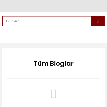
Tüm Bloglar