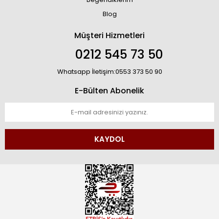
Blog
Müşteri Hizmetleri
0212 545 73 50
Whatsapp İletişim:0553 373 50 90
E-Bülten Abonelik
KAYDOL