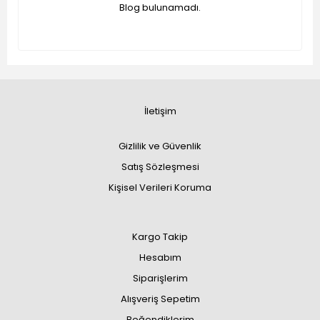
Blog bulunamadı.
İletişim
Gizlilik ve Güvenlik
Satış Sözleşmesi
Kişisel Verileri Koruma
Kargo Takip
Hesabım
Siparişlerim
Alışveriş Sepetim
Beğendiklerim