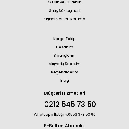
Gizlilik ve Güvenlik
Satış Sözleşmesi
Kişisel Verileri Koruma
Kargo Takip
Hesabım
Siparişlerim
Alışveriş Sepetim
Beğendiklerim
Blog
Müşteri Hizmetleri
0212 545 73 50
Whatsapp İletişim:0553 373 50 90
E-Bülten Abonelik