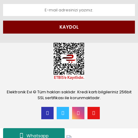
KAYDOL
Elektronik Evi © Tüm hakları saklıdır. Kredi kartı bilgileriniz 256bit
SSL sertifikası ile korunmaktadır.
Whatsapp