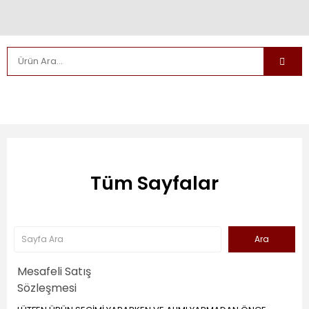
Tüm Sayfalar
Mesafeli Satış
Sözleşmesi