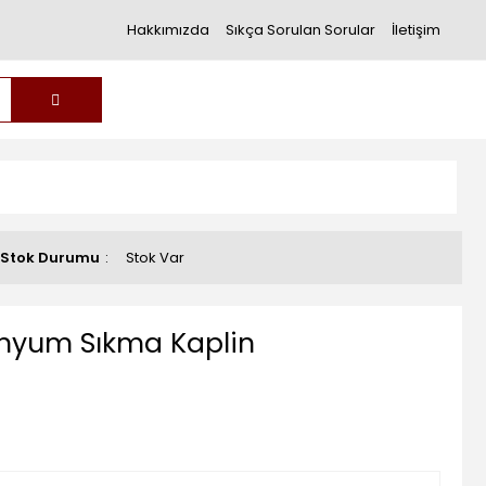
Hakkımızda
Sıkça Sorulan Sorular
İletişim
Stok Durumu
Stok Var
inyum Sıkma Kaplin