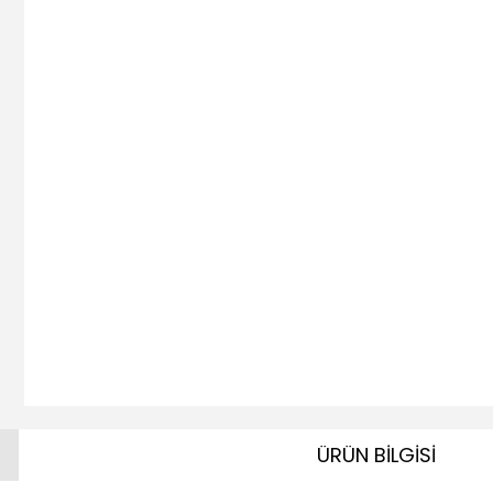
ÜRÜN BİLGİSİ