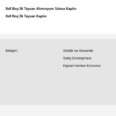
8x8 Boy:36 Tayvan Aliminyum Sıkma Kaplin
8x8 Boy:36 Tayvan Kaplin
İletişim
Gizlilik ve Güvenlik
Satış Sözleşmesi
Kişisel Verileri Koruma