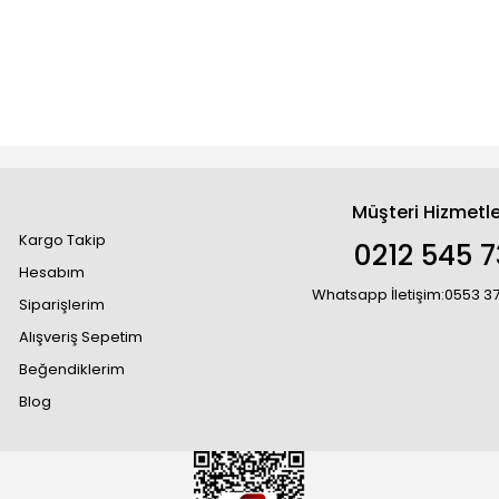
Müşteri Hizmetle
Kargo Takip
0212 545 7
Hesabım
Whatsapp İletişim:0553 3
Siparişlerim
Alışveriş Sepetim
Beğendiklerim
Blog