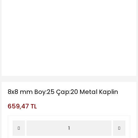
8x8 mm Boy:25 Çap:20 Metal Kaplin
659,47 TL