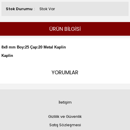
Stok Durumu
Stok Var
ÜRÜN BİLGİSİ
8x8 mm Boy:25 Çap:20 Metal Kaplin
Kaplin
YORUMLAR
İletişim
Gizlilik ve Güvenlik
Satış Sözleşmesi