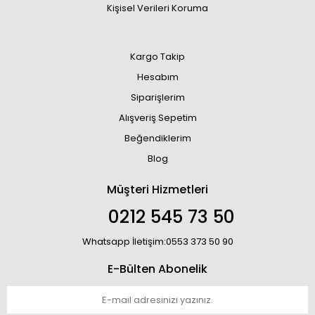
Kişisel Verileri Koruma
Kargo Takip
Hesabım
Siparişlerim
Alışveriş Sepetim
Beğendiklerim
Blog
Müşteri Hizmetleri
0212 545 73 50
Whatsapp İletişim:0553 373 50 90
E-Bülten Abonelik