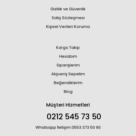
Gizlilik ve Güvenlik
Satış Sözleşmesi
Kişisel Verileri Koruma
Kargo Takip
Hesabım
Siparişlerim
Alışveriş Sepetim
Beğendiklerim
Blog
Müşteri Hizmetleri
0212 545 73 50
Whatsapp İletişim:0553 373 50 90