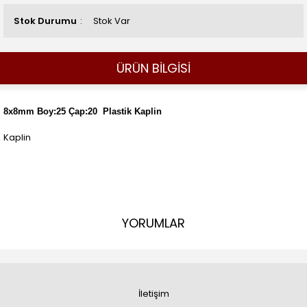
Stok Durumu
Stok Var
ÜRÜN BİLGİSİ
8x8mm Boy:25 Çap:20 Plastik Kaplin
Kaplin
YORUMLAR
İletişim