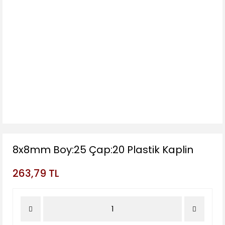
8x8mm Boy:25 Çap:20 Plastik Kaplin
263,79 TL