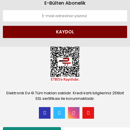
E-Bülten Abonelik
KAYDOL
Elektronik Evi © Tüm hakları saklıdır. Kredi kartı bilgileriniz 256bit
SSL sertifikası ile korunmaktadır.