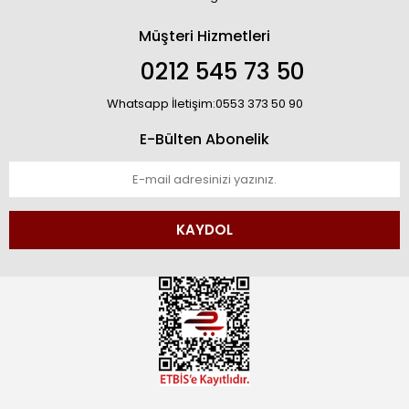
Müşteri Hizmetleri
0212 545 73 50
Whatsapp İletişim:0553 373 50 90
E-Bülten Abonelik
KAYDOL