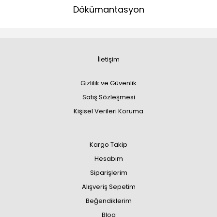
Dökümantasyon
İletişim
Gizlilik ve Güvenlik
Satış Sözleşmesi
Kişisel Verileri Koruma
Kargo Takip
Hesabım
Siparişlerim
Alışveriş Sepetim
Beğendiklerim
Blog