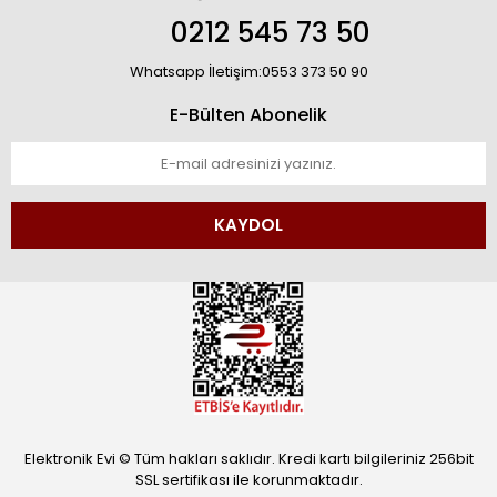
0212 545 73 50
Whatsapp İletişim:0553 373 50 90
E-Bülten Abonelik
KAYDOL
Elektronik Evi © Tüm hakları saklıdır. Kredi kartı bilgileriniz 256bit
SSL sertifikası ile korunmaktadır.