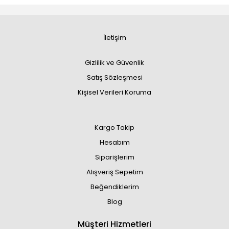
İletişim
Gizlilik ve Güvenlik
Satış Sözleşmesi
Kişisel Verileri Koruma
Kargo Takip
Hesabım
Siparişlerim
Alışveriş Sepetim
Beğendiklerim
Blog
Müşteri Hizmetleri