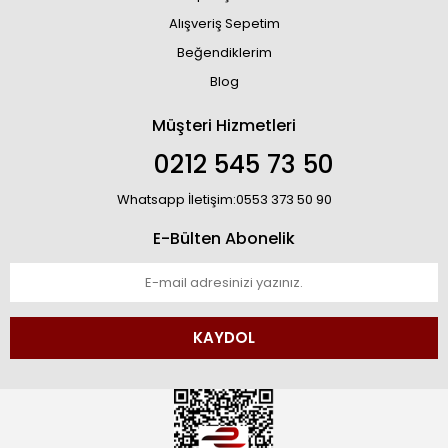
Alışveriş Sepetim
Beğendiklerim
Blog
Müşteri Hizmetleri
0212 545 73 50
Whatsapp İletişim:0553 373 50 90
E-Bülten Abonelik
KAYDOL