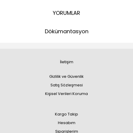
YORUMLAR
Dökümantasyon
İletişim
Gizlilik ve Güvenlik
Satış Sözleşmesi
Kişisel Verileri Koruma
Kargo Takip
Hesabım
Siparişlerim