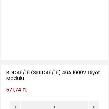
BDD46/16 (SKKD46/16) 46A 1600V Diyot
Modülü
571,74 TL