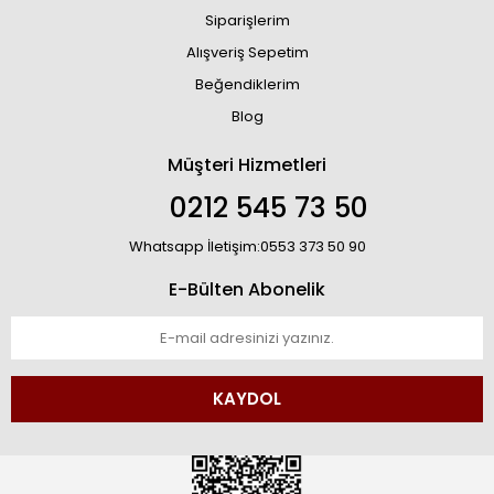
Siparişlerim
Alışveriş Sepetim
Beğendiklerim
Blog
Müşteri Hizmetleri
0212 545 73 50
Whatsapp İletişim:0553 373 50 90
E-Bülten Abonelik
KAYDOL