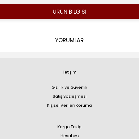
ÜRÜN BİLGİSİ
YORUMLAR
İletişim
Gizlilik ve Güvenlik
Satış Sözleşmesi
Kişisel Verileri Koruma
Kargo Takip
Hesabım