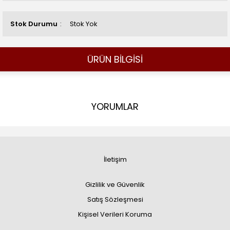
Stok Durumu
Stok Yok
ÜRÜN BİLGİSİ
YORUMLAR
İletişim
Gizlilik ve Güvenlik
Satış Sözleşmesi
Kişisel Verileri Koruma