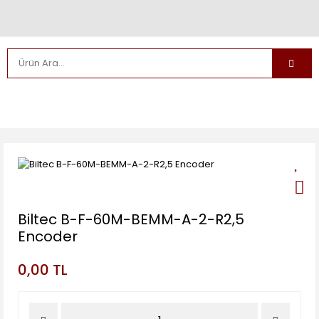
Biltec B-F-60M-BEMM-A-2-R2,5
Encoder
0,00 TL