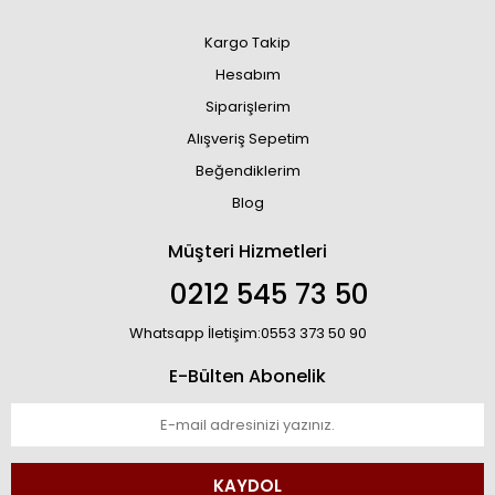
Kargo Takip
Hesabım
Siparişlerim
Alışveriş Sepetim
Beğendiklerim
Blog
Müşteri Hizmetleri
0212 545 73 50
Whatsapp İletişim:0553 373 50 90
E-Bülten Abonelik
KAYDOL