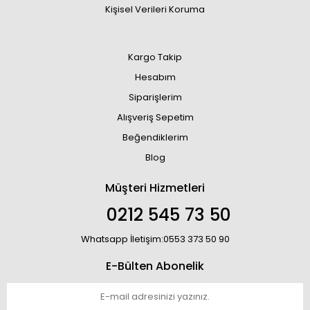
Kişisel Verileri Koruma
Kargo Takip
Hesabım
Siparişlerim
Alışveriş Sepetim
Beğendiklerim
Blog
Müşteri Hizmetleri
0212 545 73 50
Whatsapp İletişim:0553 373 50 90
E-Bülten Abonelik