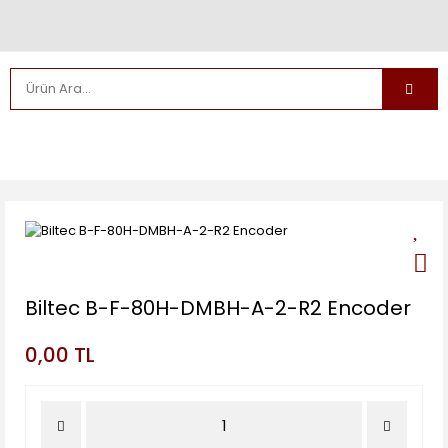
Biltec B-F-80H-DMBH-A-2-R2 Encoder
0,00 TL