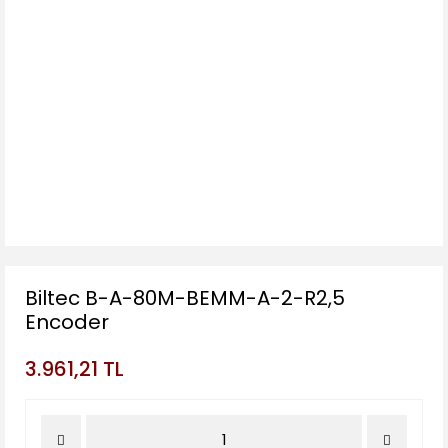
Biltec B-A-80M-BEMM-A-2-R2,5
Encoder
3.961,21 TL