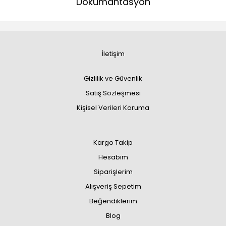
Dökümantasyon
İletişim
Gizlilik ve Güvenlik
Satış Sözleşmesi
Kişisel Verileri Koruma
Kargo Takip
Hesabım
Siparişlerim
Alışveriş Sepetim
Beğendiklerim
Blog