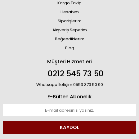
Kargo Takip
Hesabım
Siparişlerim
Alışveriş Sepetim
Beğendiklerim
Blog
Müşteri Hizmetleri
0212 545 73 50
Whatsapp İletişim:0553 373 50 90
E-Bülten Abonelik
KAYDOL