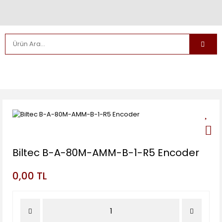
Biltec B-A-80M-AMM-B-1-R5 Encoder
0,00 TL