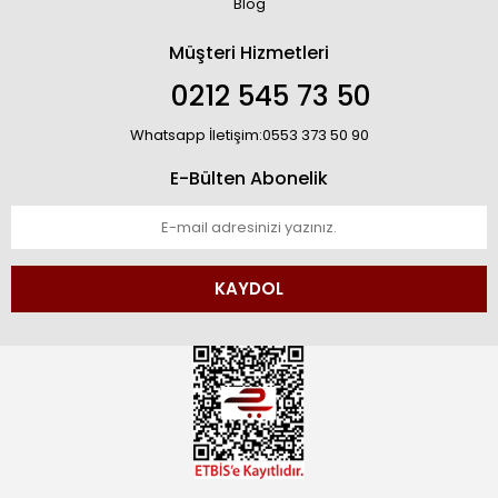
Blog
Müşteri Hizmetleri
0212 545 73 50
Whatsapp İletişim:0553 373 50 90
E-Bülten Abonelik
KAYDOL