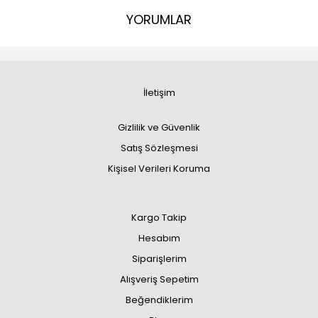
YORUMLAR
İletişim
Gizlilik ve Güvenlik
Satış Sözleşmesi
Kişisel Verileri Koruma
Kargo Takip
Hesabım
Siparişlerim
Alışveriş Sepetim
Beğendiklerim