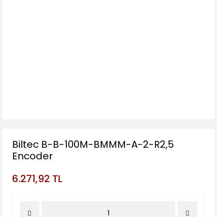
Biltec B-B-100M-BMMM-A-2-R2,5
Encoder
6.271,92 TL