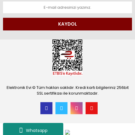
KAYDOL
Elektronik Evi © Tüm hakları saklıdır. Kredi kartı bilgileriniz 256bit
SSL sertifikası ile korunmaktadır.
Whatsapp