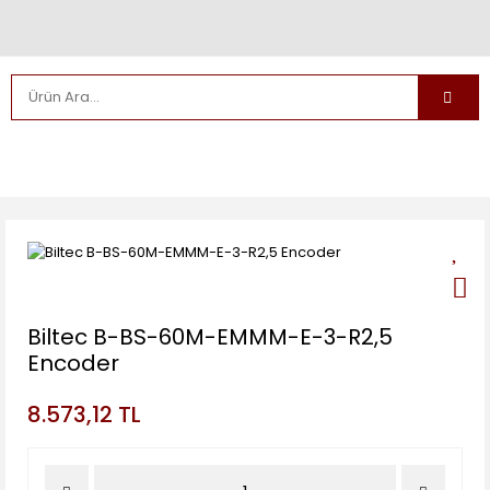
Biltec B-BS-60M-EMMM-E-3-R2,5
Encoder
8.573,12 TL