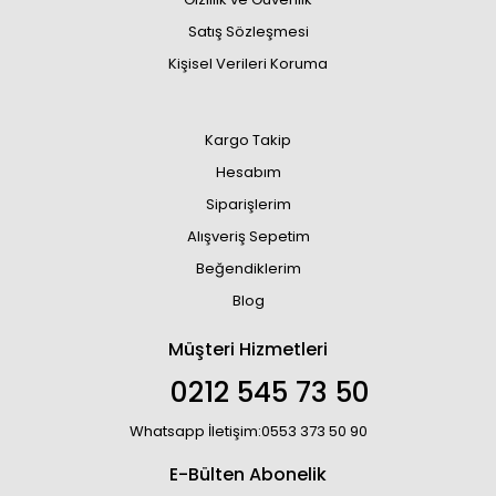
Satış Sözleşmesi
Kişisel Verileri Koruma
Kargo Takip
Hesabım
Siparişlerim
Alışveriş Sepetim
Beğendiklerim
Blog
Müşteri Hizmetleri
0212 545 73 50
Whatsapp İletişim:0553 373 50 90
E-Bülten Abonelik