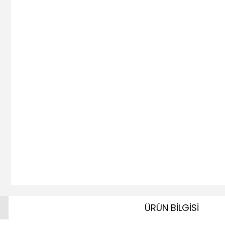
ÜRÜN BİLGİSİ