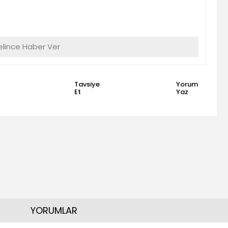
lince Haber Ver
Tavsiye
Yorum
Et
Yaz
YORUMLAR