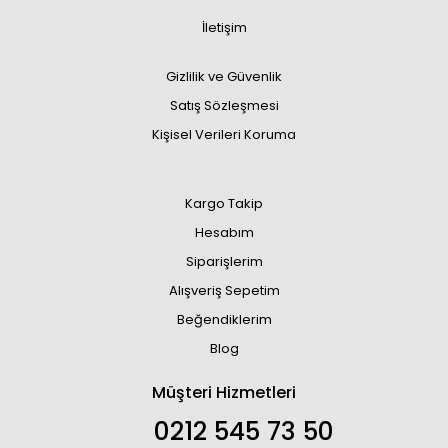
İletişim
Gizlilik ve Güvenlik
Satış Sözleşmesi
Kişisel Verileri Koruma
Kargo Takip
Hesabım
Siparişlerim
Alışveriş Sepetim
Beğendiklerim
Blog
Müşteri Hizmetleri
0212 545 73 50