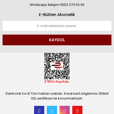
Whatsapp İletişim:0553 373 50 90
E-Bülten Abonelik
KAYDOL
Elektronik Evi © Tüm hakları saklıdır. Kredi kartı bilgileriniz 256bit
SSL sertifikası ile korunmaktadır.