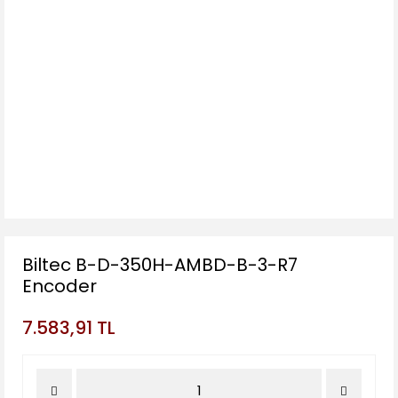
Biltec B-D-350H-AMBD-B-3-R7
Encoder
7.583,91 TL