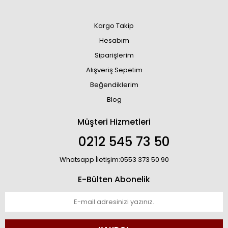
Kargo Takip
Hesabım
Siparişlerim
Alışveriş Sepetim
Beğendiklerim
Blog
Müşteri Hizmetleri
0212 545 73 50
Whatsapp İletişim:0553 373 50 90
E-Bülten Abonelik