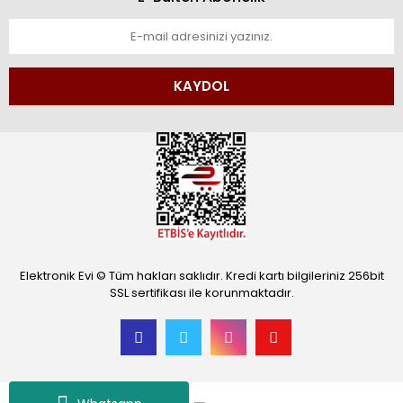
KAYDOL
Elektronik Evi © Tüm hakları saklıdır. Kredi kartı bilgileriniz 256bit
SSL sertifikası ile korunmaktadır.