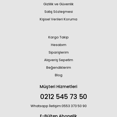
Gizlilik ve Güvenlik
Satış Sözleşmesi
Kişisel Verileri Koruma
Kargo Takip
Hesabım
Siparişlerim
Alışveriş Sepetim
Beğendiklerim
Blog
Müşteri Hizmetleri
0212 545 73 50
Whatsapp İletişim:0553 373 50 90
E-Bülten Abonelik