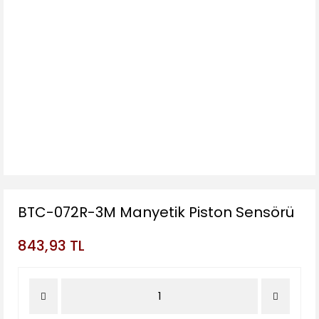
BTC-072R-3M Manyetik Piston Sensörü
843,93 TL