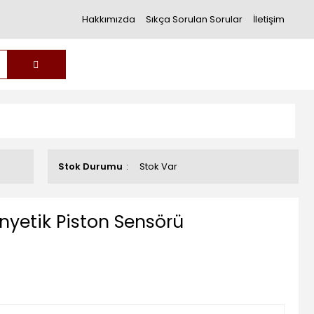
Hakkımızda
Sıkça Sorulan Sorular
İletişim
Stok Durumu
Stok Var
etik Piston Sensörü