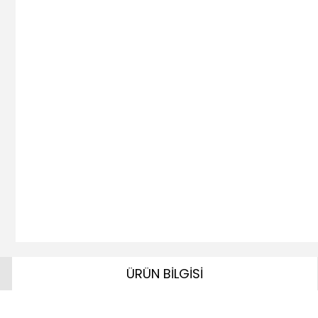
ÜRÜN BİLGİSİ