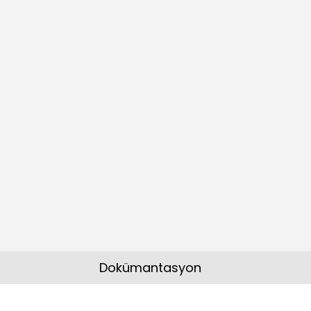
Dokümantasyon