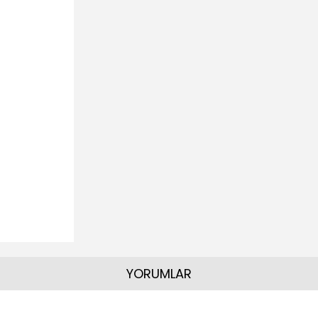
YORUMLAR