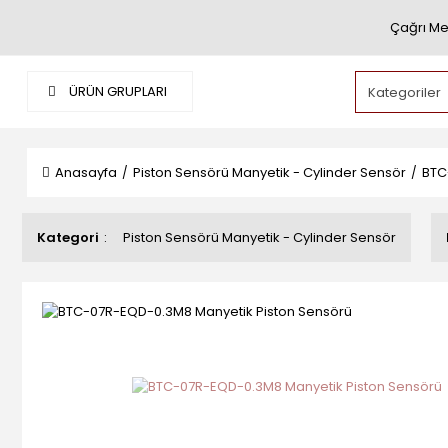
Çağrı Me
ÜRÜN GRUPLARI
Anasayfa
Piston Sensörü Manyetik - Cylinder Sensör
BTC
Kategori
Piston Sensörü Manyetik - Cylinder Sensör