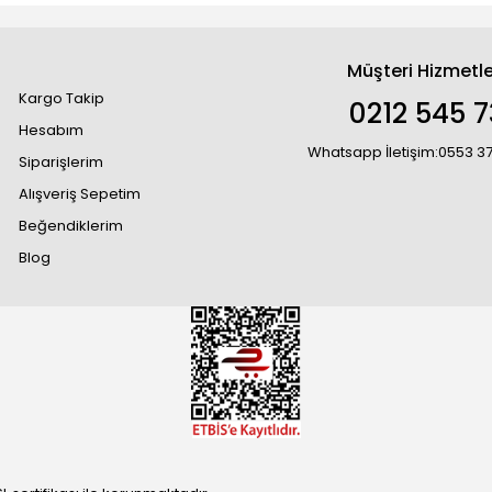
Müşteri Hizmetle
Kargo Takip
0212 545 7
Hesabım
Whatsapp İletişim:0553 3
Siparişlerim
Alışveriş Sepetim
Beğendiklerim
Blog