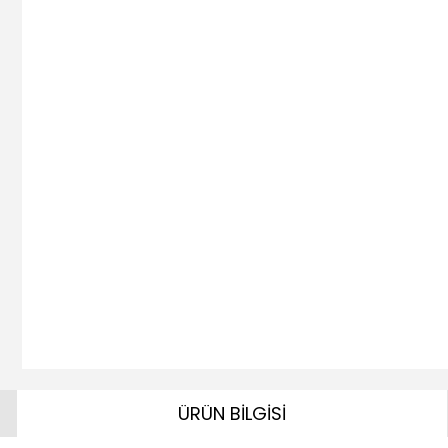
ÜRÜN BİLGİSİ