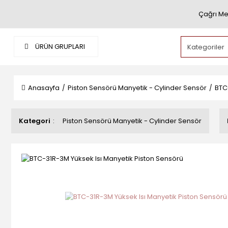
Çağrı Me
ÜRÜN GRUPLARI
Anasayfa
Piston Sensörü Manyetik - Cylinder Sensör
BTC
Kategori
Piston Sensörü Manyetik - Cylinder Sensör