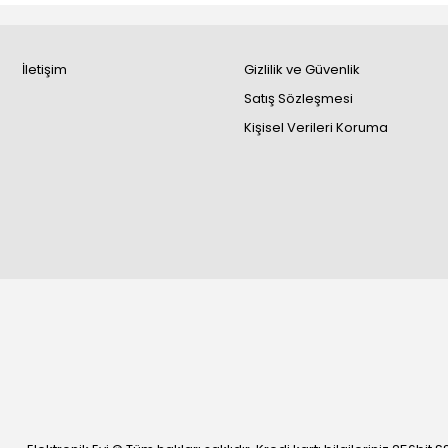
İletişim
Gizlilik ve Güvenlik
Satış Sözleşmesi
Kişisel Verileri Koruma