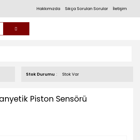
Hakkımızda
Sıkça Sorulan Sorular
İletişim
Stok Durumu
Stok Var
anyetik Piston Sensörü