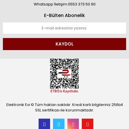
Whatsapp İletişim:0553 373 50 90
E-Bülten Abonelik
KAYDOL
Elektronik Evi © Tüm hakları saklıdır. Kredi kartı bilgileriniz 256bit
SSL sertifikası ile korunmaktadır.