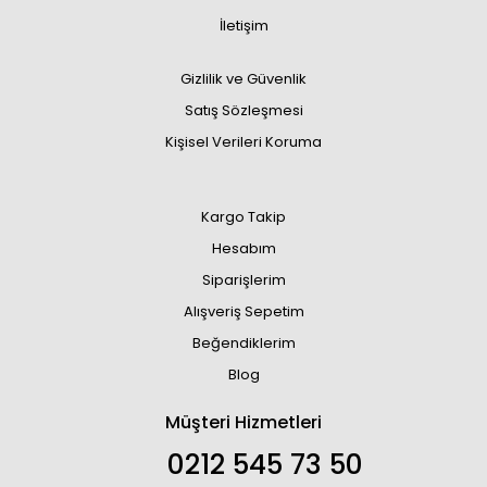
İletişim
Gizlilik ve Güvenlik
Satış Sözleşmesi
Kişisel Verileri Koruma
Kargo Takip
Hesabım
Siparişlerim
Alışveriş Sepetim
Beğendiklerim
Blog
Müşteri Hizmetleri
0212 545 73 50