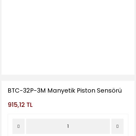
BTC-32P-3M Manyetik Piston Sensörü
915,12 TL