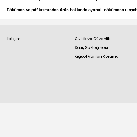
Döküman ve pdf kısmından ürün hakkında ayrıntılı dökümana ulaşabl
İletişim
Gizlilik ve Güvenlik
Satış Sözleşmesi
Kişisel Verileri Koruma