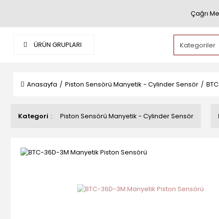
Çağrı Me
ÜRÜN GRUPLARI
Anasayfa
Piston Sensörü Manyetik - Cylinder Sensör
BTC
Kategori
Piston Sensörü Manyetik - Cylinder Sensör