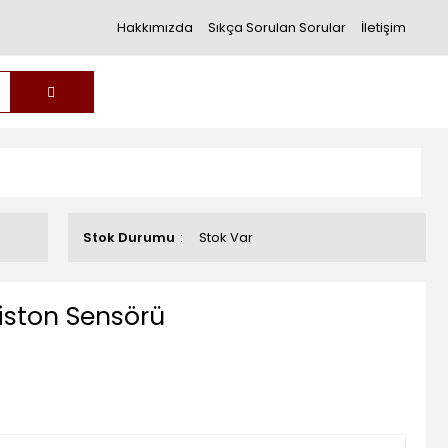
Hakkımızda
Sıkça Sorulan Sorular
İletişim
Stok Durumu
Stok Var
ston Sensörü