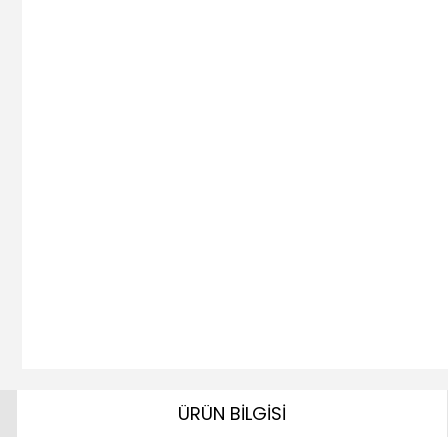
ÜRÜN BİLGİSİ