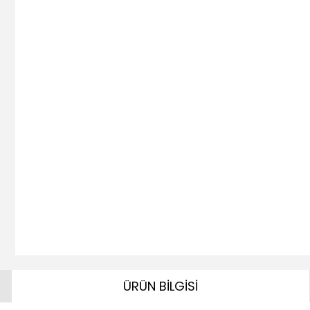
ÜRÜN BİLGİSİ