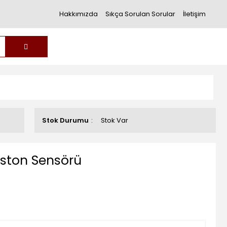
Hakkımızda
Sıkça Sorulan Sorular
İletişim
Stok Durumu
Stok Var
ston Sensörü