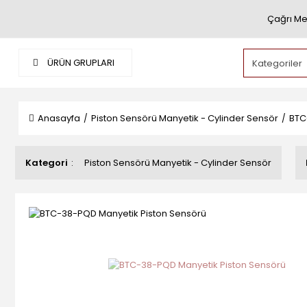
Çağrı Me
ÜRÜN GRUPLARI
Anasayfa
Piston Sensörü Manyetik - Cylinder Sensör
BTC
Kategori
Piston Sensörü Manyetik - Cylinder Sensör