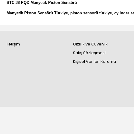
BTC-38-PQD Manyetik Piston Sensörü
Manyetik Piston Sensörü Türkiye, piston sensorü türkiye, cylinder s
İletişim
Gizlilik ve Güvenlik
Satış Sözleşmesi
Kişisel Verileri Koruma