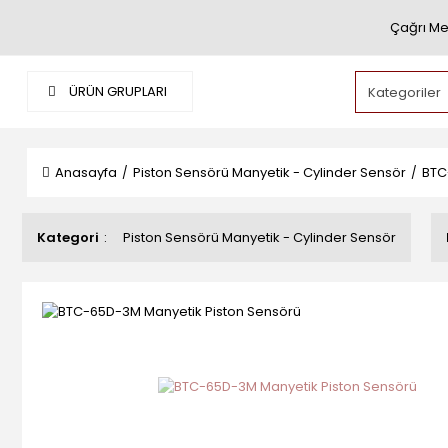
Çağrı Me
ÜRÜN GRUPLARI
Anasayfa
Piston Sensörü Manyetik - Cylinder Sensör
BTC
Kategori
Piston Sensörü Manyetik - Cylinder Sensör