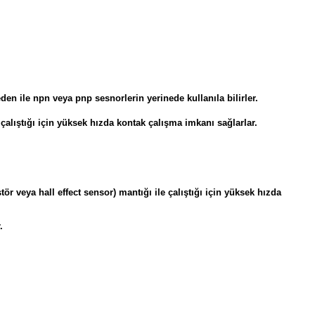
neden ile npn veya pnp sesnorlerin yerinede kullanıla bilirler.
çalıştığı için yüksek hızda kontak çalışma imkanı sağlarlar.
 veya hall effect sensor) mantığı ile çalıştığı için yüksek hızda
.