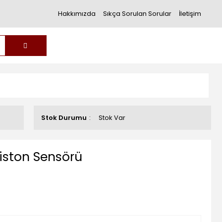
Hakkımızda
Sıkça Sorulan Sorular
İletişim
Stok Durumu
Stok Var
iston Sensörü