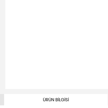
ÜRÜN BİLGİSİ