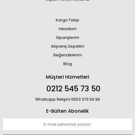
Kargo Takip
Hesabım
Siparişlerim
Alışveriş Sepetim
Beğendiklerim
Blog
Müşteri Hizmetleri
0212 545 73 50
Whatsapp İletişim:0553 373 50 90
E-Bülten Abonelik