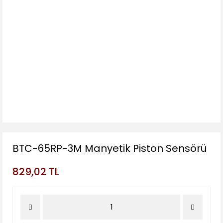
BTC-65RP-3M Manyetik Piston Sensörü
829,02 TL