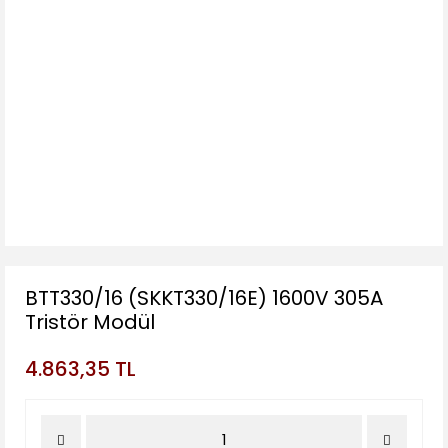
BTT330/16 (SKKT330/16E) 1600V 305A
Tristör Modül
4.863,35 TL