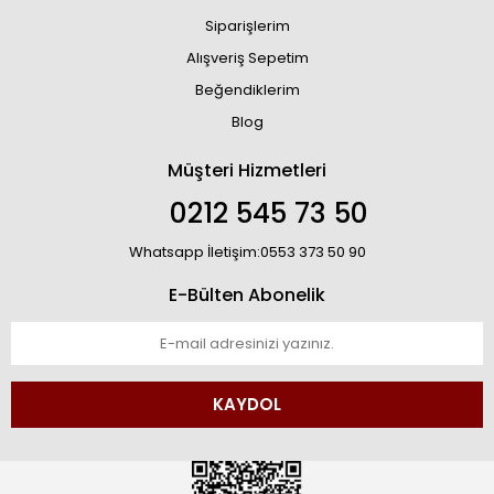
Siparişlerim
Alışveriş Sepetim
Beğendiklerim
Blog
Müşteri Hizmetleri
0212 545 73 50
Whatsapp İletişim:0553 373 50 90
E-Bülten Abonelik
KAYDOL