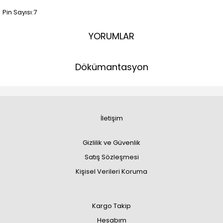
Pin Sayısı:7
YORUMLAR
Dökümantasyon
İletişim
Gizlilik ve Güvenlik
Satış Sözleşmesi
Kişisel Verileri Koruma
Kargo Takip
Hesabım