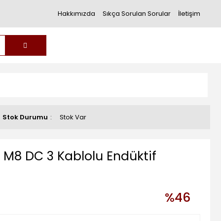
Hakkımızda
Sıkça Sorulan Sorular
İletişim
Stok Durumu
Stok Var
M8 DC 3 Kablolu Endüktif
%46