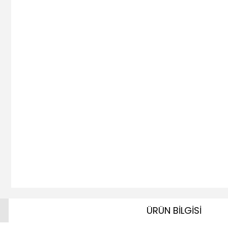
ÜRÜN BİLGİSİ