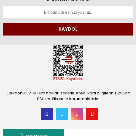
KAYDOL
Elektronik Evi © Tüm hakları saklıdır. Kredi kartı bilgileriniz 256bit
SSL sertifikası ile korunmaktadır.