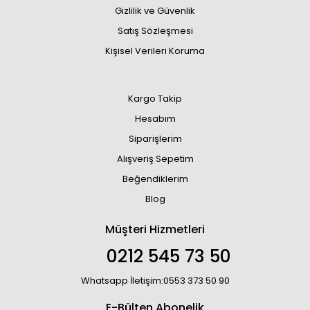
Gizlilik ve Güvenlik
Satış Sözleşmesi
Kişisel Verileri Koruma
Kargo Takip
Hesabım
Siparişlerim
Alışveriş Sepetim
Beğendiklerim
Blog
Müşteri Hizmetleri
0212 545 73 50
Whatsapp İletişim:0553 373 50 90
E-Bülten Abonelik