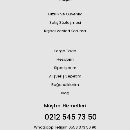
Gizlilik ve Güvenlik
Satış Sözleşmesi
Kişisel Verileri Koruma
Kargo Takip
Hesabım
Siparişlerim
Alışveriş Sepetim
Beğendiklerim
Blog
Müşteri Hizmetleri
0212 545 73 50
Whatsapp İletişim:0553 373 50 90