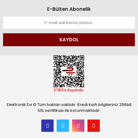
E-Bülten Abonelik
KAYDOL
Elektronik Evi © Tüm hakları saklıdır. Kredi kartı bilgileriniz 256bit
SSL sertifikası ile korunmaktadır.