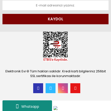
KAYDOL
Elektronik Evi © Tüm hakları saklıdır. Kredi kartı bilgileriniz 256bit
SSL sertifikası ile korunmaktadır.
Whatsapp