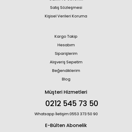
Satış Sözleşmesi
Kişisel Verileri Koruma
Kargo Takip
Hesabım
Siparişlerim
Alışveriş Sepetim
Beğendiklerim
Blog
Müşteri Hizmetleri
0212 545 73 50
Whatsapp İletişim:0553 373 50 90
E-Bülten Abonelik