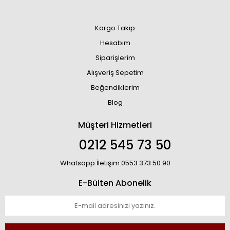
Kargo Takip
Hesabım
Siparişlerim
Alışveriş Sepetim
Beğendiklerim
Blog
Müşteri Hizmetleri
0212 545 73 50
Whatsapp İletişim:0553 373 50 90
E-Bülten Abonelik