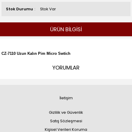
Stok Durumu
Stok Var
ÜRÜN BİLGİSİ
CZ-7110 Uzun Kalın Pim Micro Swtich
YORUMLAR
İletişim
Gizlilik ve Güvenlik
Satış Sözleşmesi
Kişisel Verileri Koruma