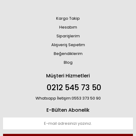
Kargo Takip
Hesabım
Siparişlerim
Alışveriş Sepetim
Beğendiklerim
Blog
Müşteri Hizmetleri
0212 545 73 50
Whatsapp İletişim:0553 373 50 90
E-Bülten Abonelik