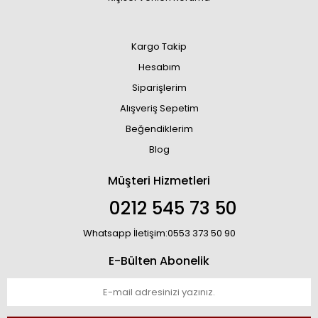
Kargo Takip
Hesabım
Siparişlerim
Alışveriş Sepetim
Beğendiklerim
Blog
Müşteri Hizmetleri
0212 545 73 50
Whatsapp İletişim:0553 373 50 90
E-Bülten Abonelik