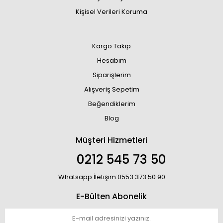
Kişisel Verileri Koruma
Kargo Takip
Hesabım
Siparişlerim
Alışveriş Sepetim
Beğendiklerim
Blog
Müşteri Hizmetleri
0212 545 73 50
Whatsapp İletişim:0553 373 50 90
E-Bülten Abonelik