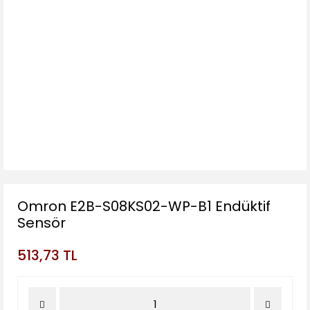
Omron E2B-S08KS02-WP-B1 Endüktif
Sensör
513,73 TL