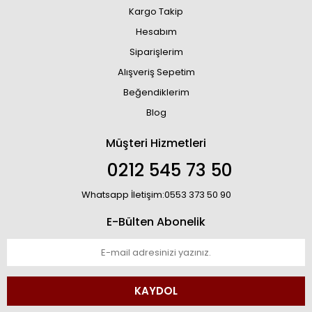
Kargo Takip
Hesabım
Siparişlerim
Alışveriş Sepetim
Beğendiklerim
Blog
Müşteri Hizmetleri
0212 545 73 50
Whatsapp İletişim:0553 373 50 90
E-Bülten Abonelik
KAYDOL