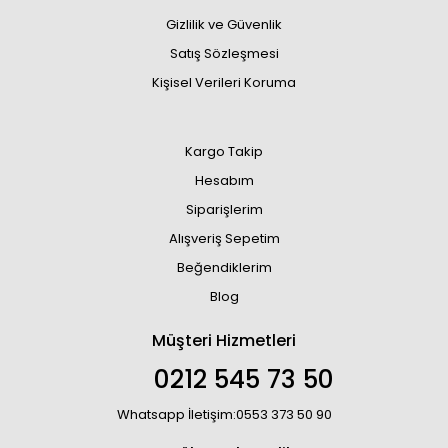
Gizlilik ve Güvenlik
Satış Sözleşmesi
Kişisel Verileri Koruma
Kargo Takip
Hesabım
Siparişlerim
Alışveriş Sepetim
Beğendiklerim
Blog
Müşteri Hizmetleri
0212 545 73 50
Whatsapp İletişim:0553 373 50 90