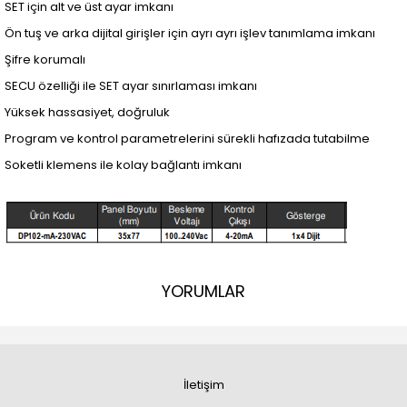
SET için alt ve üst ayar imkanı
Ön tuş ve arka dijital girişler için ayrı ayrı işlev tanımlama imkanı
Şifre korumalı
SECU özelliği ile SET ayar sınırlaması imkanı
Yüksek hassasiyet, doğruluk
Program ve kontrol parametrelerini sürekli hafızada tutabilme
Soketli klemens ile kolay bağlantı imkanı
YORUMLAR
İletişim