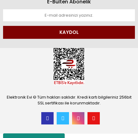
E-Bülten Abonelik
KAYDOL
Elektronik Evi © Tüm hakları saklıdır. Kredi kartı bilgileriniz 256bit
SSL sertifikası ile korunmaktadır.