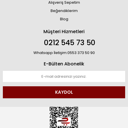
Alışveriş Sepetim
Beğendiklerim
Blog
Müşteri Hizmetleri
0212 545 73 50
Whatsapp İletişim:0553 373 50 90
E-Bülten Abonelik
KAYDOL