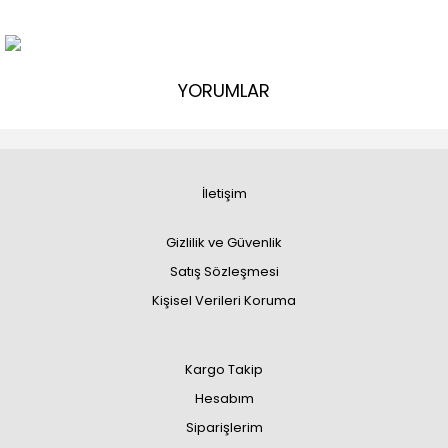
YORUMLAR
İletişim
Gizlilik ve Güvenlik
Satış Sözleşmesi
Kişisel Verileri Koruma
Kargo Takip
Hesabım
Siparişlerim