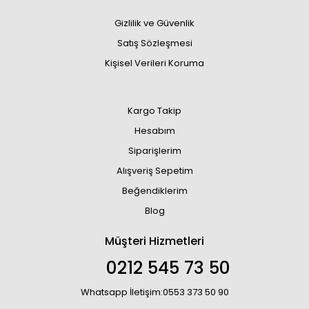
Gizlilik ve Güvenlik
Satış Sözleşmesi
Kişisel Verileri Koruma
Kargo Takip
Hesabım
Siparişlerim
Alışveriş Sepetim
Beğendiklerim
Blog
Müşteri Hizmetleri
0212 545 73 50
Whatsapp İletişim:0553 373 50 90