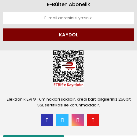
E-Bülten Abonelik
KAYDOL
Elektronik Evi © Tüm hakları saklıdır. Kredi kartı bilgileriniz 256bit
SSL sertifikası ile korunmaktadır.