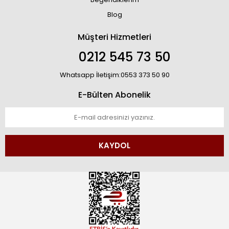
Blog
Müşteri Hizmetleri
0212 545 73 50
Whatsapp İletişim:0553 373 50 90
E-Bülten Abonelik
KAYDOL