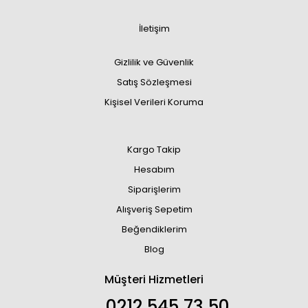
İletişim
Gizlilik ve Güvenlik
Satış Sözleşmesi
Kişisel Verileri Koruma
Kargo Takip
Hesabım
Siparişlerim
Alışveriş Sepetim
Beğendiklerim
Blog
Müşteri Hizmetleri
0212 545 73 50