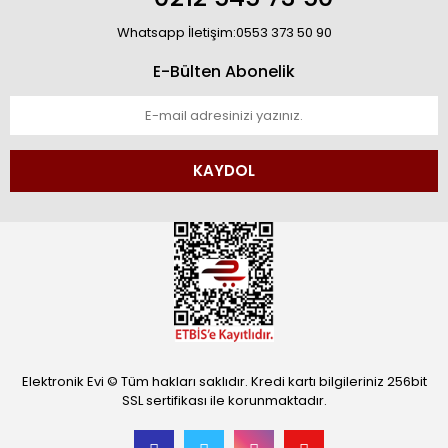
Whatsapp İletişim:0553 373 50 90
E-Bülten Abonelik
KAYDOL
Elektronik Evi © Tüm hakları saklıdır. Kredi kartı bilgileriniz 256bit
SSL sertifikası ile korunmaktadır.