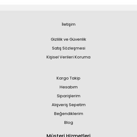
İletişim
Gizlilik ve Güvenlik
Satış Sözleşmesi
Kişisel Verileri Koruma
Kargo Takip
Hesabım
Siparişlerim
Alışveriş Sepetim
Beğendiklerim
Blog
Müşteri Hizmetleri