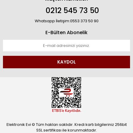
0212 545 73 50
Whatsapp İletişim:0553 373 50 90
E-Bülten Abonelik
KAYDOL
Elektronik Evi © Tüm hakları saklıdır. Kredi kartı bilgileriniz 256bit
SSL sertifikası ile korunmaktadır.