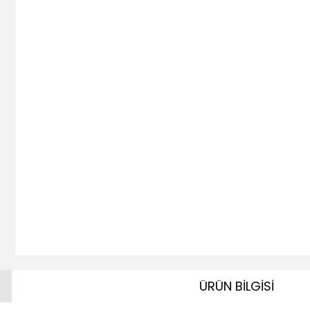
ÜRÜN BİLGİSİ