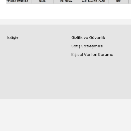
İletişim
Gizlilik ve Güvenlik
Satış Sözleşmesi
Kişisel Verileri Koruma