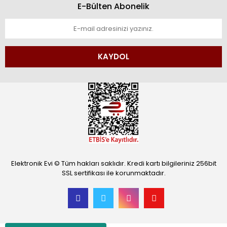
E-Bülten Abonelik
KAYDOL
Elektronik Evi © Tüm hakları saklıdır. Kredi kartı bilgileriniz 256bit
SSL sertifikası ile korunmaktadır.