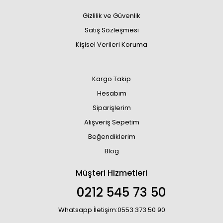
Gizlilik ve Güvenlik
Satış Sözleşmesi
Kişisel Verileri Koruma
Kargo Takip
Hesabım
Siparişlerim
Alışveriş Sepetim
Beğendiklerim
Blog
Müşteri Hizmetleri
0212 545 73 50
Whatsapp İletişim:0553 373 50 90