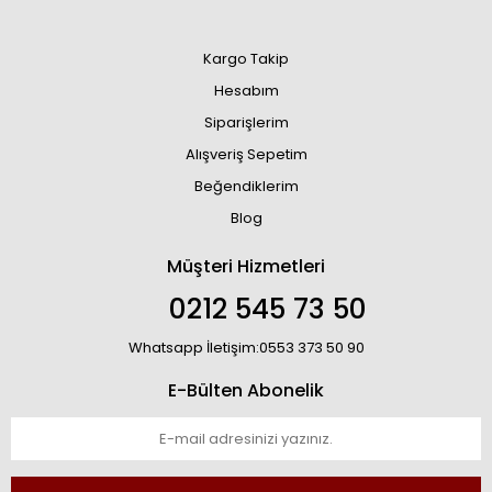
Kargo Takip
Hesabım
Siparişlerim
Alışveriş Sepetim
Beğendiklerim
Blog
Müşteri Hizmetleri
0212 545 73 50
Whatsapp İletişim:0553 373 50 90
E-Bülten Abonelik