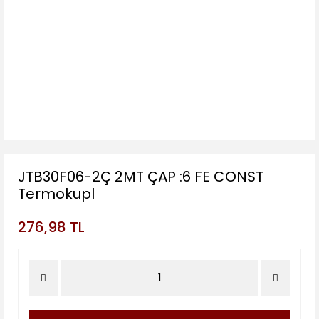
JTB30F06-2Ç 2MT ÇAP :6 FE CONST
Termokupl
276,98 TL