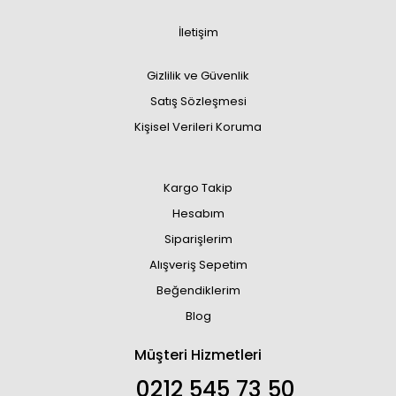
İletişim
Gizlilik ve Güvenlik
Satış Sözleşmesi
Kişisel Verileri Koruma
Kargo Takip
Hesabım
Siparişlerim
Alışveriş Sepetim
Beğendiklerim
Blog
Müşteri Hizmetleri
0212 545 73 50