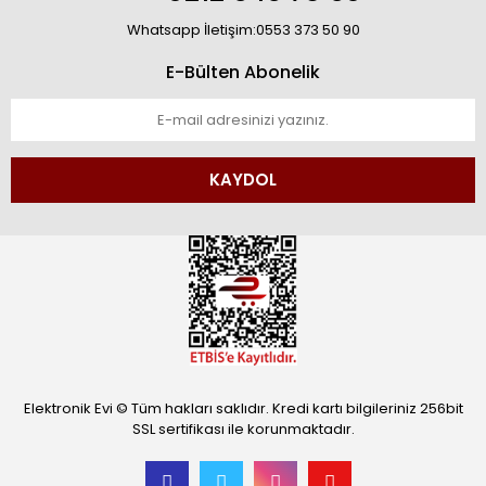
Whatsapp İletişim:0553 373 50 90
E-Bülten Abonelik
KAYDOL
Elektronik Evi © Tüm hakları saklıdır. Kredi kartı bilgileriniz 256bit
SSL sertifikası ile korunmaktadır.