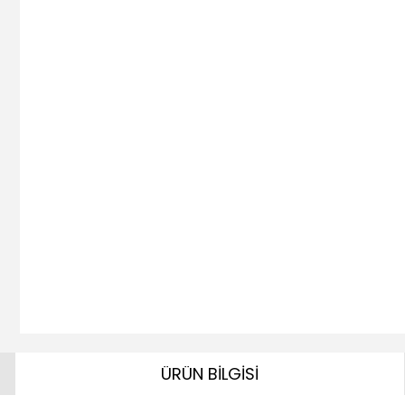
ÜRÜN BİLGİSİ