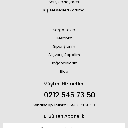
Satış Sözleşmesi
Kişisel Verileri Koruma
Kargo Takip
Hesabım
Siparişlerim
Alışveriş Sepetim
Beğendiklerim
Blog
Müşteri Hizmetleri
0212 545 73 50
Whatsapp İletişim:0553 373 50 90
E-Bülten Abonelik