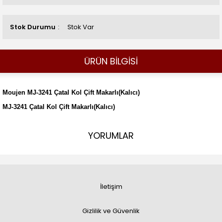
Stok Durumu
Stok Var
ÜRÜN BİLGİSİ
Moujen MJ-3241 Çatal Kol Çift Makarlı(Kalıcı)
MJ-3241 Çatal Kol Çift Makarlı(Kalıcı)
YORUMLAR
İletişim
Gizlilik ve Güvenlik