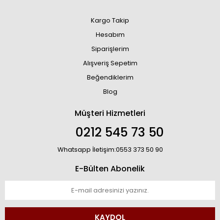
Kargo Takip
Hesabım
Siparişlerim
Alışveriş Sepetim
Beğendiklerim
Blog
Müşteri Hizmetleri
0212 545 73 50
Whatsapp İletişim:0553 373 50 90
E-Bülten Abonelik
KAYDOL