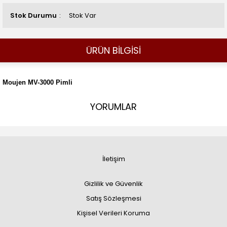
Stok Durumu
Stok Var
ÜRÜN BİLGİSİ
Moujen MV-3000 Pimli
YORUMLAR
İletişim
Gizlilik ve Güvenlik
Satış Sözleşmesi
Kişisel Verileri Koruma